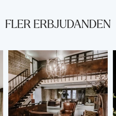
FLER ERBJUDANDEN