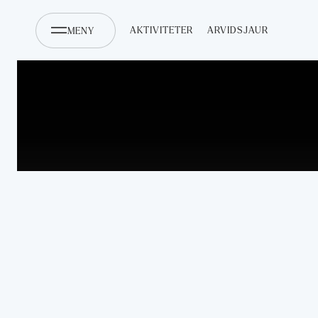
AKTIVITETER
ARVIDSJAUR
MENY