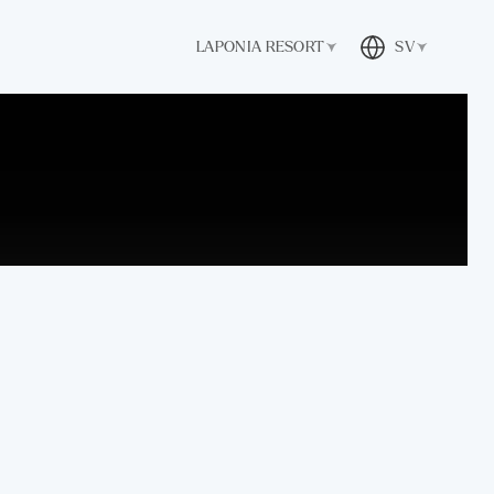
LAPONIA RESORT
SV