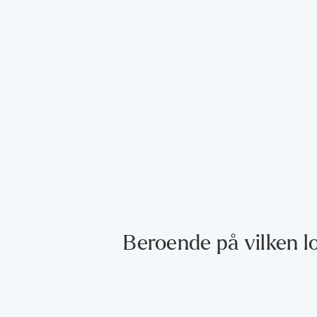
Beroende på vilken lo