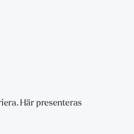
riera. Här presenteras