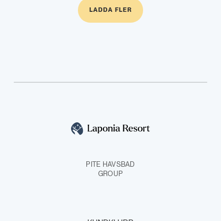
LADDA FLER
PITE HAVSBAD
GROUP